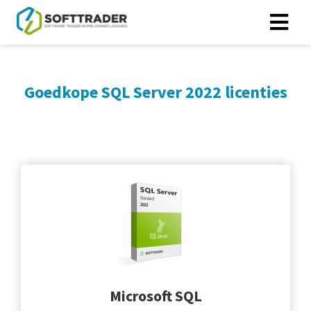
Goedkope SQL Server 2022 licenties
Microsoft SQL