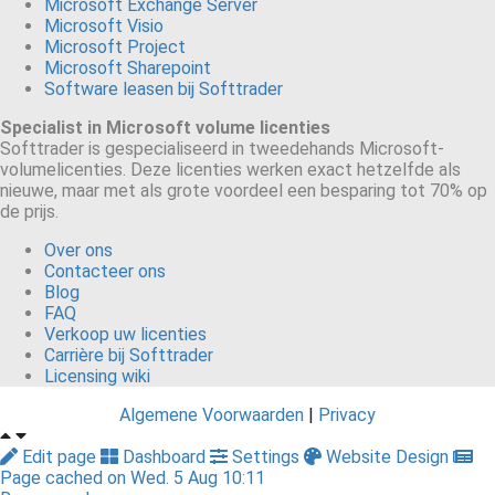
Microsoft Exchange Server
Microsoft Visio
Microsoft Project
Microsoft Sharepoint
Software leasen bij Softtrader
Specialist in Microsoft volume licenties
Softtrader is gespecialiseerd in tweedehands Microsoft-
volumelicenties. Deze licenties werken exact hetzelfde als
nieuwe, maar met als grote voordeel een besparing tot 70% op
de prijs.
Over ons
Contacteer ons
Blog
FAQ
Verkoop uw licenties
Carrière bij Softtrader
Licensing wiki
Algemene Voorwaarden
|
Privacy
Edit page
Dashboard
Settings
Website Design
Page cached on Wed. 5 Aug 10:11