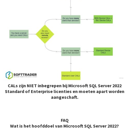
CALs zijn NIET inbegrepen bij Microsoft SQL Server 2022
Standard of Enterprise licenties en moeten apart worden
aangeschaft.
FAQ
Wat is het hoofddoel van Microsoft SQL Server 2022?