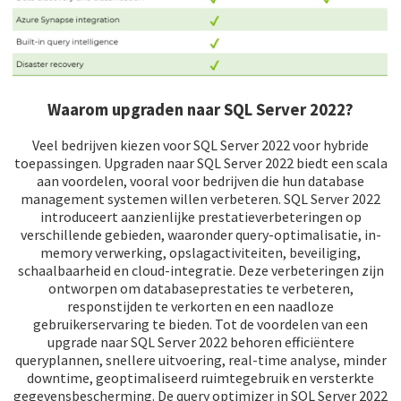
Waarom upgraden naar SQL Server 2022?
Veel bedrijven kiezen voor SQL Server 2022 voor hybride
toepassingen. Upgraden naar SQL Server 2022 biedt een scala
aan voordelen, vooral voor bedrijven die hun database
management systemen willen verbeteren. SQL Server 2022
introduceert aanzienlijke prestatieverbeteringen op
verschillende gebieden, waaronder query-optimalisatie, in-
memory verwerking, opslagactiviteiten, beveiliging,
schaalbaarheid en cloud-integratie. Deze verbeteringen zijn
ontworpen om databaseprestaties te verbeteren,
responstijden te verkorten en een naadloze
gebruikerservaring te bieden. Tot de voordelen van een
upgrade naar SQL Server 2022 behoren efficiëntere
queryplannen, snellere uitvoering, real-time analyse, minder
downtime, geoptimaliseerd ruimtegebruik en versterkte
gegevensbescherming. De query optimizer in SQL Server 2022