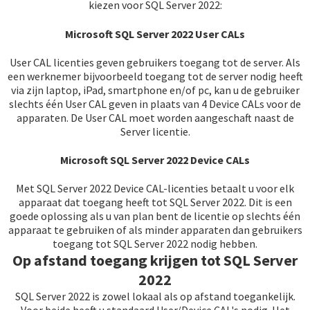
kiezen voor SQL Server 2022:
Microsoft SQL Server 2022 User CALs
User CAL licenties geven gebruikers toegang tot de server. Als
een werknemer bijvoorbeeld toegang tot de server nodig heeft
via zijn laptop, iPad, smartphone en/of pc, kan u de gebruiker
slechts één User CAL geven in plaats van 4 Device CALs voor de
apparaten. De User CAL moet worden aangeschaft naast de
Server licentie.
Microsoft SQL Server 2022 Device CALs
Met SQL Server 2022 Device CAL-licenties betaalt u voor elk
apparaat dat toegang heeft tot SQL Server 2022. Dit is een
goede oplossing als u van plan bent de licentie op slechts één
apparaat te gebruiken of als minder apparaten dan gebruikers
toegang tot SQL Server 2022 nodig hebben.
Op afstand toegang krijgen tot SQL Server
2022
SQL Server 2022 is zowel lokaal als op afstand toegankelijk.