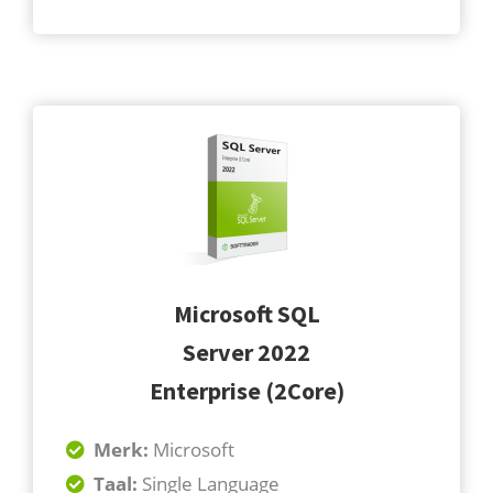
Microsoft SQL
Server 2022
Enterprise (2Core)
Merk:
Microsoft
Taal:
Single Language