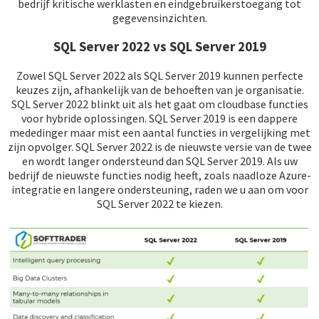
bedrijf kritische werklasten en eindgebruikerstoegang tot
gegevensinzichten.
SQL Server 2022 vs SQL Server 2019
Zowel SQL Server 2022 als SQL Server 2019 kunnen perfecte
keuzes zijn, afhankelijk van de behoeften van je organisatie.
SQL Server 2022 blinkt uit als het gaat om cloudbase functies
voor hybride oplossingen. SQL Server 2019 is een dappere
mededinger maar mist een aantal functies in vergelijking met
zijn opvolger. SQL Server 2022 is de nieuwste versie van de twee
en wordt langer ondersteund dan SQL Server 2019. Als uw
bedrijf de nieuwste functies nodig heeft, zoals naadloze Azure-
integratie en langere ondersteuning, raden we u aan om voor
SQL Server 2022 te kiezen.