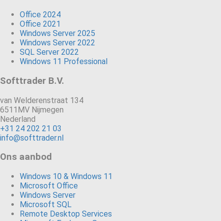
Office 2024
Office 2021
Windows Server 2025
Windows Server 2022
SQL Server 2022
Windows 11 Professional
Softtrader B.V.
van Welderenstraat 134
6511MV Nijmegen
Nederland
+31 24 202 21 03
info@softtrader.nl
Ons aanbod
Windows 10 & Windows 11
Microsoft Office
Windows Server
Microsoft SQL
Remote Desktop Services