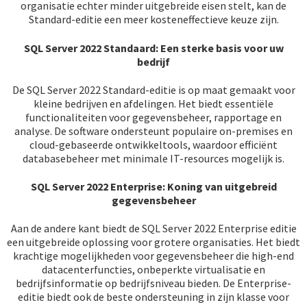
organisatie echter minder uitgebreide eisen stelt, kan de
Standard-editie een meer kosteneffectieve keuze zijn.
SQL Server 2022 Standaard: Een sterke basis voor uw
bedrijf
De SQL Server 2022 Standard-editie is op maat gemaakt voor
kleine bedrijven en afdelingen. Het biedt essentiële
functionaliteiten voor gegevensbeheer, rapportage en
analyse. De software ondersteunt populaire on-premises en
cloud-gebaseerde ontwikkeltools, waardoor efficiënt
databasebeheer met minimale IT-resources mogelijk is.
SQL Server 2022 Enterprise: Koning van uitgebreid
gegevensbeheer
Aan de andere kant biedt de SQL Server 2022 Enterprise editie
een uitgebreide oplossing voor grotere organisaties. Het biedt
krachtige mogelijkheden voor gegevensbeheer die high-end
datacenterfuncties, onbeperkte virtualisatie en
bedrijfsinformatie op bedrijfsniveau bieden. De Enterprise-
editie biedt ook de beste ondersteuning in zijn klasse voor