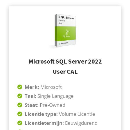
Microsoft SQL Server 2022
User CAL
Merk:
Microsoft
Taal:
Single
Language
Staat:
Pre-Owned
Licentie type:
Volume Licentie
Licentietermijn:
Eeuwigdurend