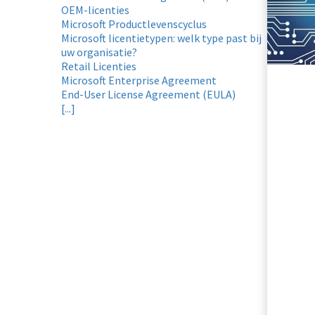
OEM-licenties
Microsoft Productlevenscyclus
Microsoft licentietypen: welk type past bij
uw organisatie?
Retail Licenties
Microsoft Enterprise Agreement
End-User License Agreement (EULA)
[...]