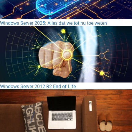
Windows Server 2025: Alles dat we tot nu toe weten
Windows Server 2012 R2 End of Life