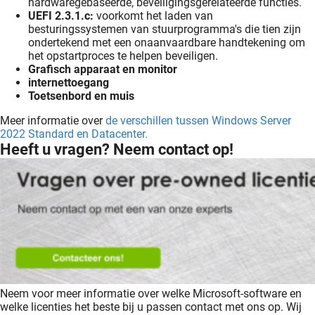
hardwaregebaseerde, beveiligingsgerelateerde functies.
UEFI 2.3.1.c:
voorkomt het laden van
besturingssystemen van stuurprogramma's die tien zijn
ondertekend met een onaanvaardbare handtekening om
het opstartproces te helpen beveiligen.
Grafisch apparaat en monitor
internettoegang
Toetsenbord en muis
Meer informatie over
de verschillen tussen Windows Server
2022 Standard en Datacenter.
Heeft u vragen? Neem contact op!
Neem voor meer informatie over welke Microsoft-software en
welke licenties het beste bij u passen contact met ons op. Wij