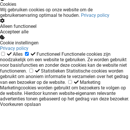
Cookies
Wij gebruiken cookies op onze website om de
gebruikerservaring optimaal te houden.
Privacy policy
Alleen functioneel
Accepteer alle
Cookie instellingen
Privacy policy
Alles
Functioneel
Functionele cookies zijn
noodzakelijk om een website te gebruiken. Ze worden gebruikt
voor basisfuncties en zonder deze cookies kan de website niet
functioneren.
Statistieken
Statistische cookies worden
gebruikt om anoniem informatie te verzamelen over het gedrag
van een bezoeker op de website.
Marketing
Marketingcookies worden gebruikt om bezoekers te volgen op
de website. Hierdoor kunnen website-eigenaren relevante
advertenties tonen gebaseerd op het gedrag van deze bezoeker.
Voorkeuren opslaan