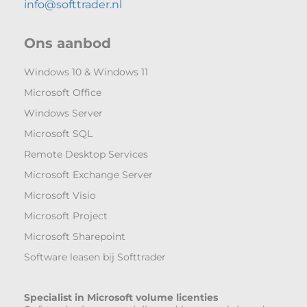
info@softtrader.nl
Ons aanbod
Windows 10 & Windows 11
Microsoft Office
Windows Server
Microsoft SQL
Remote Desktop Services
Microsoft Exchange Server
Microsoft Visio
Microsoft Project
Microsoft Sharepoint
Software leasen bij Softtrader
Specialist in Microsoft volume licenties