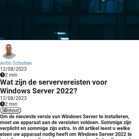
Antio Scholten
12/08/2023
2 min
Wat zijn de serververeisten voor
Windows Server 2022?
12/08/2023
2 min
Inhoud
Om de nieuwste versie van Windows Server te installeren,
moet uw apparaat aan de vereisten voldoen. Sommige zijn
verplicht en sommige zijn extra. In dit artikel leest u welke
eisen uw apparaat nodig heeft om Windows Server 2022 te