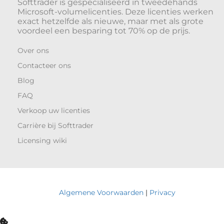
Softtrader is gespecialiseerd in tweedehands
Microsoft-volumelicenties. Deze licenties werken
exact hetzelfde als nieuwe, maar met als grote
voordeel een besparing tot 70% op de prijs.
Over ons
Contacteer ons
Blog
FAQ
Verkoop uw licenties
Carrière bij Softtrader
Licensing wiki
Algemene Voorwaarden
|
Privacy