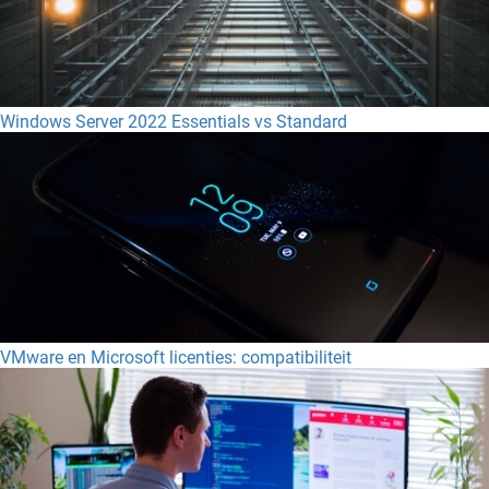
Windows Server 2022 Essentials vs Standard
VMware en Microsoft licenties: compatibiliteit