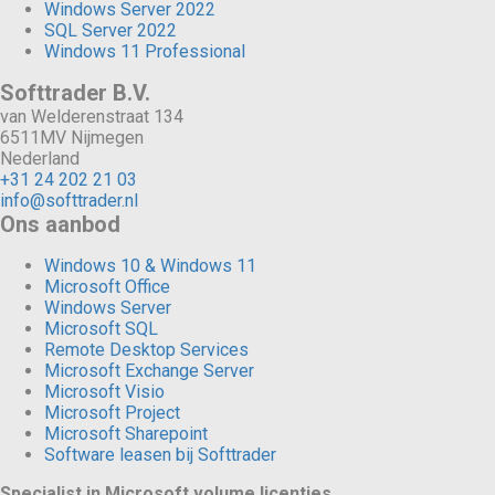
Windows Server 2022
SQL Server 2022
Windows 11 Professional
Softtrader B.V.
van Welderenstraat 134
6511MV Nijmegen
Nederland
+31 24 202 21 03
info@softtrader.nl
Ons aanbod
Windows 10 & Windows 11
Microsoft Office
Windows Server
Microsoft SQL
Remote Desktop Services
Microsoft Exchange Server
Microsoft Visio
Microsoft Project
Microsoft Sharepoint
Software leasen bij Softtrader
Specialist in Microsoft volume licenties