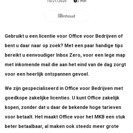
10/21/2020
2 min
Inhoud
Gebruikt u een licentie voor Office voor Bedrijven of
bent u daar naar op zoek? Met een paar handige tips
bereikt u eenvoudiger Inbox Zero, voor een lege map
met inkomende mail die aan het eind van de dag zorgt
voor een heerlijk ontspannen gevoel.
We zijn gespecialiseerd in Office voor Bedrijven met
goedkope zakelijke licenties. U kunt Office zakelijk
kopen, zonder dat u daar de bekende hoge tarieven
voor betaalt. Het maakt Office voor het MKB een stuk
beter betaalbaar, al maken ook steeds meer grote