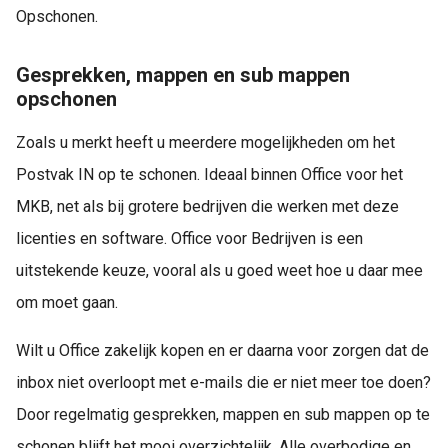
Opschonen.
Gesprekken, mappen en sub mappen
opschonen
Zoals u merkt heeft u meerdere mogelijkheden om het
Postvak IN op te schonen. Ideaal binnen Office voor het
MKB, net als bij grotere bedrijven die werken met deze
licenties en software. Office voor Bedrijven is een
uitstekende keuze, vooral als u goed weet hoe u daar mee
om moet gaan.
Wilt u Office zakelijk kopen en er daarna voor zorgen dat de
inbox niet overloopt met e-mails die er niet meer toe doen?
Door regelmatig gesprekken, mappen en sub mappen op te
schonen blijft het mooi overzichtelijk. Alle overbodige en