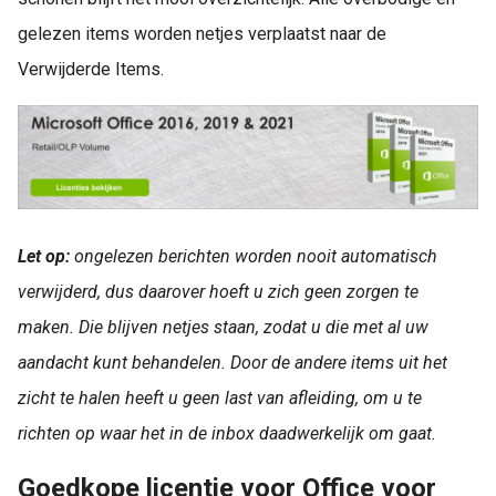
gelezen items worden netjes verplaatst naar de
Verwijderde Items.
Let op:
ongelezen berichten worden nooit automatisch
verwijderd, dus daarover hoeft u zich geen zorgen te
maken. Die blijven netjes staan, zodat u die met al uw
aandacht kunt behandelen. Door de andere items uit het
zicht te halen heeft u geen last van afleiding, om u te
richten op waar het in de inbox daadwerkelijk om gaat.
Goedkope licentie voor Office voor