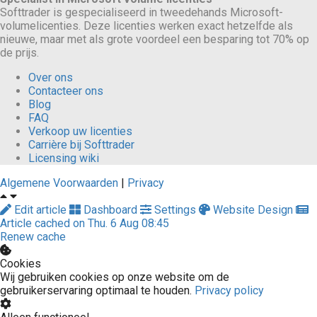
Softtrader is gespecialiseerd in tweedehands Microsoft-
volumelicenties. Deze licenties werken exact hetzelfde als
nieuwe, maar met als grote voordeel een besparing tot 70% op
de prijs.
Over ons
Contacteer ons
Blog
FAQ
Verkoop uw licenties
Carrière bij Softtrader
Licensing wiki
Algemene Voorwaarden
|
Privacy
Edit article
Dashboard
Settings
Website Design
Article cached on Thu. 6 Aug 08:45
Renew cache
Cookies
Wij gebruiken cookies op onze website om de
gebruikerservaring optimaal te houden.
Privacy policy