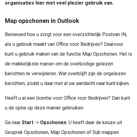
organisaties hier met veel plezier gebruik van.
Map opschonen in Outlook
Benieuwd hoe u zorgt voor een overzichtelijk Postvan IN,
als u gebruik maakt van Office voor Bedrijven? Daarvoor
kunt u gebruik maken van de functie Map Opschonen. Het is
de makkelijkste manier om de overbodige gelezen
berichten te verwijderen. Wat overblijft zijn de ongelezen
berichten, zodat u daar met al uw aandacht naar kunt kijken.
Heeft u al een licentie voor Office voor Bedrijven? Dan kunt
u de optie op deze manier gebruiken:
Ga naar
Start
->
Opschonen
. U heeft daar de keuze uit
Gesprek Opschonen, Map Opschonen of Sub mappen