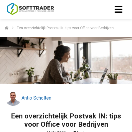
Een overzichtelijk Postvak IN: tips voor Office voor Bedrijven
Antio Scholten
Een overzichtelijk Postvak IN: tips
voor Office voor Bedrijven