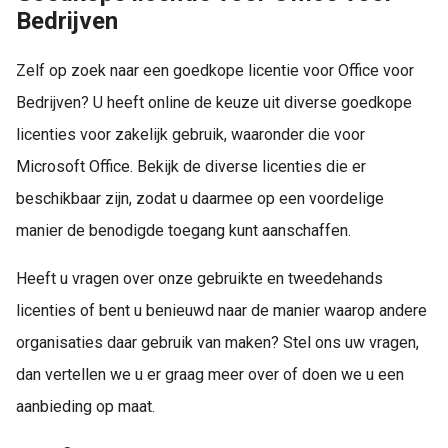
Bedrijven
Zelf op zoek naar een goedkope licentie voor Office voor
Bedrijven? U heeft online de keuze uit diverse goedkope
licenties voor zakelijk gebruik, waaronder die voor
Microsoft Office. Bekijk de diverse licenties die er
beschikbaar zijn, zodat u daarmee op een voordelige
manier de benodigde toegang kunt aanschaffen.
Heeft u vragen over onze gebruikte en tweedehands
licenties of bent u benieuwd naar de manier waarop andere
organisaties daar gebruik van maken? Stel ons uw vragen,
dan vertellen we u er graag meer over of doen we u een
aanbieding op maat.