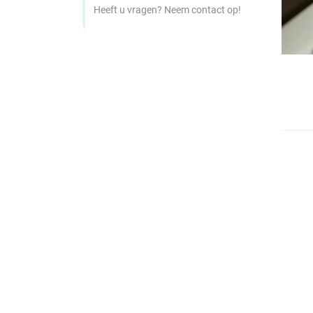
Heeft u vragen? Neem contact op!