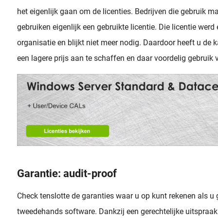
het eigenlijk gaan om de licenties. Bedrijven die gebruik
gebruiken eigenlijk een gebruikte licentie. Die licentie we
organisatie en blijkt niet meer nodig. Daardoor heeft u de 
een lagere prijs aan te schaffen en daar voordelig gebruik
Garantie: audit-proof
Check tenslotte de garanties waar u op kunt rekenen als u
tweedehands software. Dankzij een gerechtelijke uitspraak 