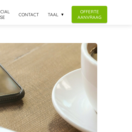
CIAL
OFFERTE
CONTACT
TAAL
SE
AANVRAAG