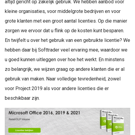
altijd gericht op zakelijk gebruik. We hebben aanbod voor
kleine organisaties, voor middelgrote bedrijven en voor
grote klanten met een groot aantal licenties. Op die manier
zorgen we ervoor dat u flink op de kosten kunt besparen.
En twijfelt u over het gebruik van een gebruikte licentie? We
hebben daar bij Softtrader veel ervaring mee, waardoor we
u goed kunnen uitleggen over hoe het werkt. En minstens
zo belangrijk, we wijzen graag op andere klanten die er al
gebruik van maken. Naar volledige tevredenheid, zowel
voor Project 2019 als voor andere licenties die er
beschikbaar zijn.