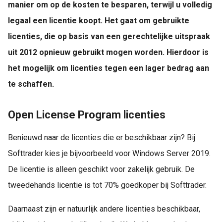
manier om op de kosten te besparen, terwijl u volledig
legaal een licentie koopt. Het gaat om gebruikte
licenties, die op basis van een gerechtelijke uitspraak
uit 2012 opnieuw gebruikt mogen worden. Hierdoor is
het mogelijk om licenties tegen een lager bedrag aan
te schaffen.
Open License Program licenties
Benieuwd naar de licenties die er beschikbaar zijn? Bij
Softtrader kies je bijvoorbeeld voor Windows Server 2019.
De licentie is alleen geschikt voor zakelijk gebruik. De
tweedehands licentie is tot 70% goedkoper bij Softtrader.
Daarnaast zijn er natuurlijk andere licenties beschikbaar,