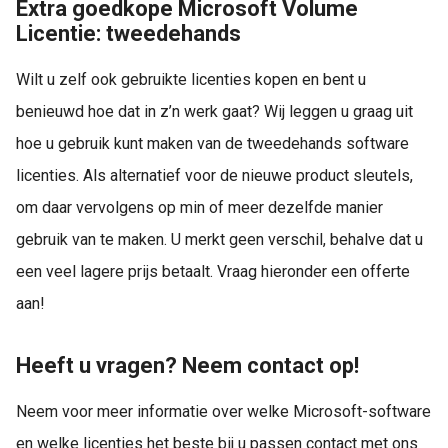
Extra goedkope Microsoft Volume
Licentie: tweedehands
Wilt u zelf ook gebruikte licenties kopen en bent u
benieuwd hoe dat in z’n werk gaat? Wij leggen u graag uit
hoe u gebruik kunt maken van de tweedehands software
licenties. Als alternatief voor de nieuwe product sleutels,
om daar vervolgens op min of meer dezelfde manier
gebruik van te maken. U merkt geen verschil, behalve dat u
een veel lagere prijs betaalt. Vraag hieronder een offerte
aan!
Heeft u vragen? Neem contact op!
Neem voor meer informatie over welke Microsoft-software
en welke licenties het beste bij u passen contact met ons