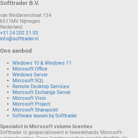
Softtrader B.V.
van Welderenstraat 134
6511MV Nijmegen
Nederland
+31 24 202 21 03
info@softtrader.nl
Ons aanbod
Windows 10 & Windows 11
Microsoft Office
Windows Server
Microsoft SQL
Remote Desktop Services
Microsoft Exchange Server
Microsoft Visio
Microsoft Project
Microsoft Sharepoint
Software leasen bij Softtrader
Specialist in Microsoft volume licenties
Softtrader is gespecialiseerd in tweedehands Microsoft-