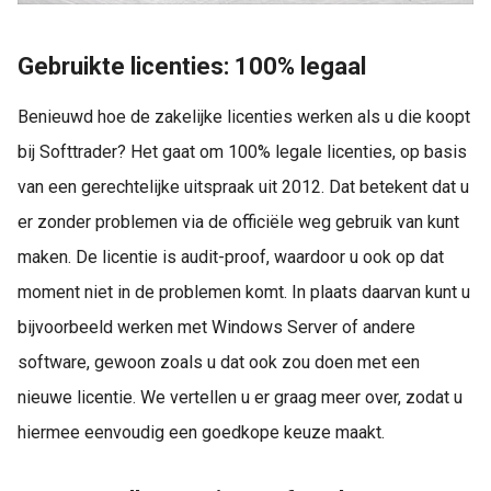
Gebruikte licenties: 100% legaal
Benieuwd hoe de zakelijke licenties werken als u die koopt
bij Softtrader? Het gaat om 100% legale licenties, op basis
van een gerechtelijke uitspraak uit 2012. Dat betekent dat u
er zonder problemen via de officiële weg gebruik van kunt
maken. De licentie is audit-proof, waardoor u ook op dat
moment niet in de problemen komt. In plaats daarvan kunt u
bijvoorbeeld werken met Windows Server of andere
software, gewoon zoals u dat ook zou doen met een
nieuwe licentie. We vertellen u er graag meer over, zodat u
hiermee eenvoudig een goedkope keuze maakt.