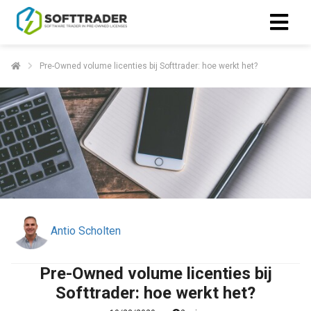
Pre-Owned volume licenties bij Softtrader: hoe werkt het?
Antio Scholten
Pre-Owned volume licenties bij
Softtrader: hoe werkt het?