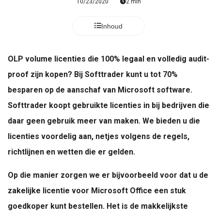
10/23/2020
2 min
Inhoud
OLP volume licenties die 100% legaal en volledig audit-
proof zijn kopen? Bij Softtrader kunt u tot 70%
besparen op de aanschaf van Microsoft software.
Softtrader koopt gebruikte licenties in bij bedrijven die
daar geen gebruik meer van maken. We bieden u die
licenties voordelig aan, netjes volgens de regels,
richtlijnen en wetten die er gelden.
Op die manier zorgen we er bijvoorbeeld voor dat u de
zakelijke licentie voor Microsoft Office een stuk
goedkoper kunt bestellen. Het is de makkelijkste