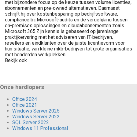
met bijzondere focus op de keuze tussen volume licenties,
abonnementen en pre-owned alternatieven. Daarnaast
schrijft hij over kostenbesparing op bedrijfssoftware,
compliance bij Microsoft-audits en de vergelijking tussen
on-premises oplossingen en cloudabonnementen zoals
Microsoft 365.Zijn kennis is gebaseerd op jarenlange
praktijkervaring met het adviseren van IT-bedrijven,
resellers en eindklanten over de juiste licentievorm voor
hun situatie, van kleine mkb-bedrijven tot grote organisaties
met honderden werkplekken.
Bekijk ook
Onze hardlopers
Office 2024
Office 2021
Windows Server 2025
Windows Server 2022
SQL Server 2022
Windows 11 Professional